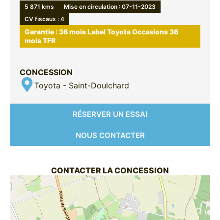
5 871 kms
Mise en circulation : 07-11-2023
CV fiscaux : 4
Garantie : 36 mois Label Toyota Occasions 36
mois TFR
CONCESSION
Toyota - Saint-Doulchard
RÉSERVER UN ESSAI
NOUS CONTACTER
CONTACTER LA CONCESSION