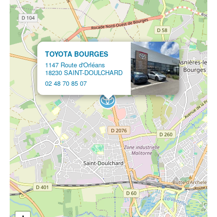
TOYOTA BOURGES
1147 Route d'Orléans
18230 SAINT-DOULCHARD
02 48 70 85 07