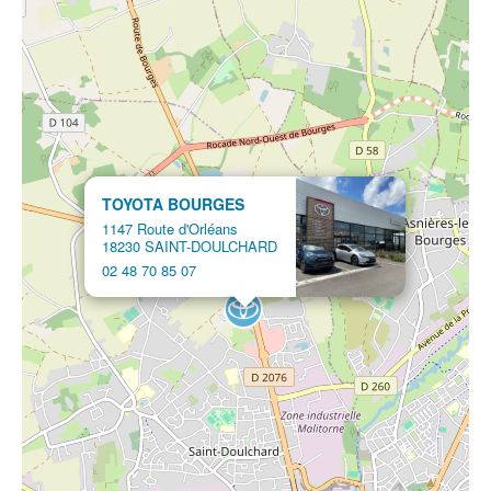
TOYOTA BOURGES
1147 Route d'Orléans
18230 SAINT-DOULCHARD
02 48 70 85 07