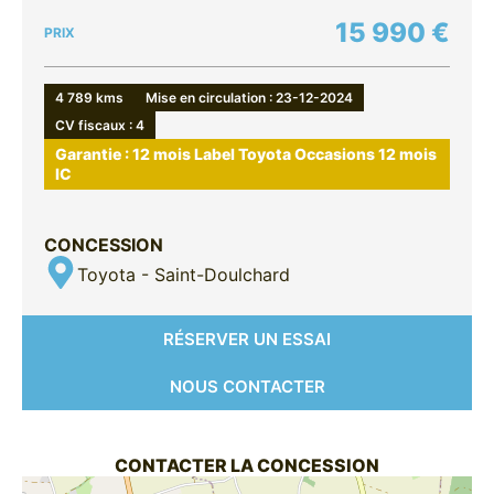
15 990 €
PRIX
4 789 kms
Mise en circulation : 23-12-2024
CV fiscaux : 4
Garantie : 12 mois Label Toyota Occasions 12 mois
IC
CONCESSION
Toyota - Saint-Doulchard
RÉSERVER UN ESSAI
NOUS CONTACTER
CONTACTER LA CONCESSION